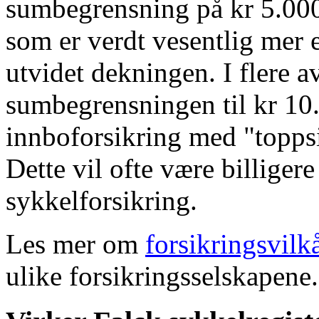
sumbegrensning på kr 5.000
som er verdt vesentlig mer 
utvidet dekningen. I flere 
sumbegrensningen til kr 10.
innboforsikring med "toppsi
Dette vil ofte være billiger
sykkelforsikring.
Les mer om
forsikringsvilk
ulike forsikringsselskapene.